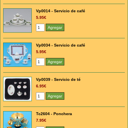
Vp0014 - Servicio de café
5.95€
Vp0034 - Servicio de café
5.95€
Vp0039 - Servicio de té
6.95€
Tc2604 - Ponchera
7.95€