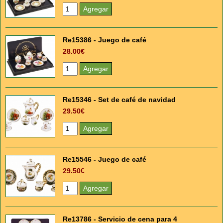
Re15386 - Juego de café
28.00€
Re15346 - Set de café de navidad
29.50€
Re15546 - Juego de café
29.50€
Re13786 - Servicio de cena para 4