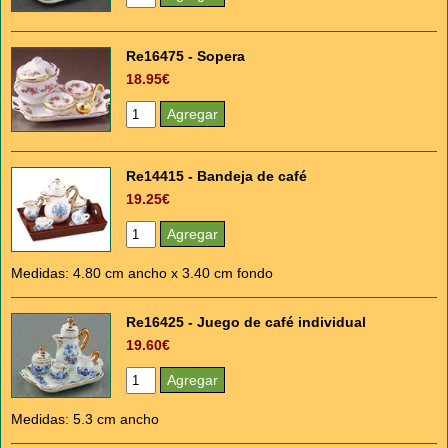
Re16475 - Sopera
18.95€
Re14415 - Bandeja de café
19.25€
Medidas: 4.80 cm ancho x 3.40 cm fondo
Re16425 - Juego de café individual
19.60€
Medidas: 5.3 cm ancho