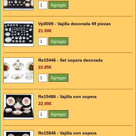
Vp0009 - Vajilla decorada 49 piezas
21.50€
Re15446 - Set sopera decorada
22.85€
Re15486 - Vajilla con sopera
22.95€
Re15846 - Vajilla con sopera