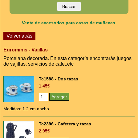
Venta de accesorios para casas de muñecas.
Volver atrás
Eurominis - Vajillas
Porcelana decorada. En esta categoría encontrarás juegos
de vajillas, servicios de cafe..etc
Tc1588 - Dos tazas
1.45€
Medidas: 1.2 cm ancho
Tc2396 - Cafetera y tazas
2.95€