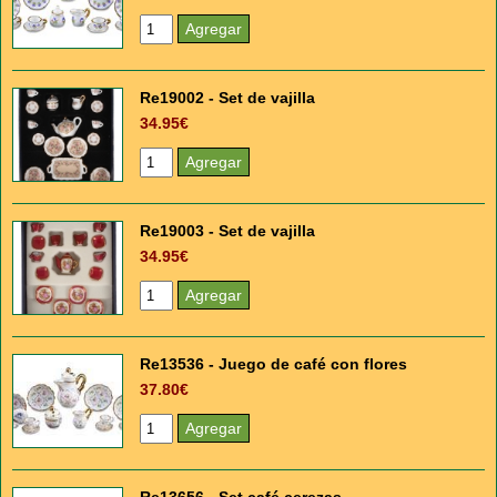
Re19002 - Set de vajilla
34.95€
Re19003 - Set de vajilla
34.95€
Re13536 - Juego de café con flores
37.80€