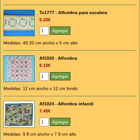
Tc1777 - Alfombra para escalera
5.20€
Medidas: 49.20 cm ancho x 5 cm alto
Af1020 - Alfombra
6.15€
Medidas: 12 cm ancho x 12 cm fondo
Af1024 - Alfombra infantil
7.45€
Medidas: 9.8 cm ancho x 7.9 cm alto