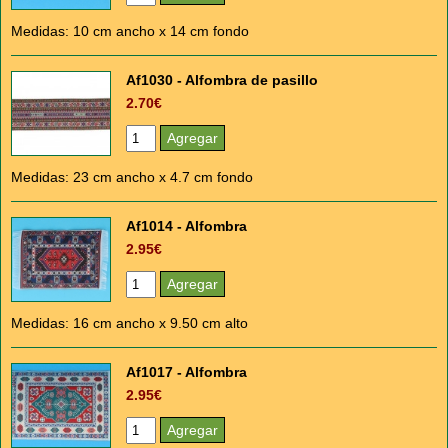
Medidas: 10 cm ancho x 14 cm fondo
Af1030 - Alfombra de pasillo
2.70€
Medidas: 23 cm ancho x 4.7 cm fondo
Af1014 - Alfombra
2.95€
Medidas: 16 cm ancho x 9.50 cm alto
Af1017 - Alfombra
2.95€