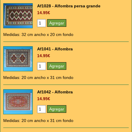
Af1028 - Alfombra persa grande
14.95€
Medidas: 32 cm ancho x 20 cm fondo
Af1041 - Alfombra
14.95€
Medidas: 20 cm ancho x 31 cm fondo
Af1042 - Alfombra
14.95€
Medidas: 20 cm ancho x 31 cm fondo