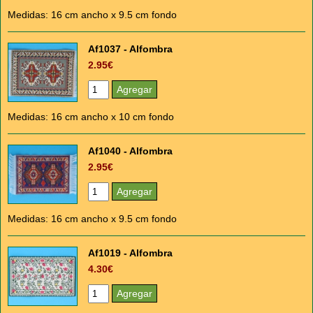
Medidas: 16 cm ancho x 9.5 cm fondo
Af1037 - Alfombra
2.95€
Medidas: 16 cm ancho x 10 cm fondo
Af1040 - Alfombra
2.95€
Medidas: 16 cm ancho x 9.5 cm fondo
Af1019 - Alfombra
4.30€