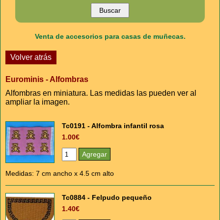
Venta de accesorios para casas de muñecas.
Volver atrás
Eurominis - Alfombras
Alfombras en miniatura. Las medidas las pueden ver al
ampliar la imagen.
Tc0191 - Alfombra infantil rosa
1.00€
Medidas: 7 cm ancho x 4.5 cm alto
Tc0884 - Felpudo pequeño
1.40€