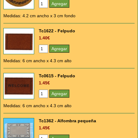
Medidas: 4.2 cm ancho x 3 cm fondo
Tc1622 - Felpudo
1.40€
Medidas: 6 cm ancho x 4.3 cm alto
Tc0615 - Felpudo
1.45€
Medidas: 6 cm ancho x 4.3 cm alto
Tc1362 - Alfombra pequeña
1.45€