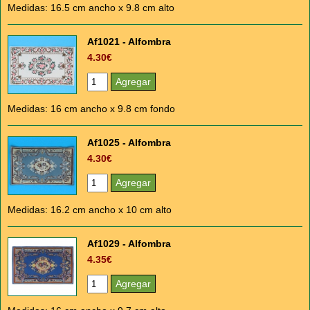
Medidas: 16.5 cm ancho x 9.8 cm alto
Af1021 - Alfombra
4.30€
Medidas: 16 cm ancho x 9.8 cm fondo
Af1025 - Alfombra
4.30€
Medidas: 16.2 cm ancho x 10 cm alto
Af1029 - Alfombra
4.35€