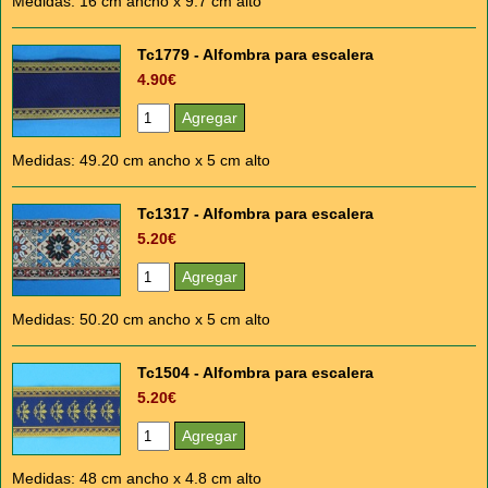
Medidas: 16 cm ancho x 9.7 cm alto
Tc1779 - Alfombra para escalera
4.90€
Medidas: 49.20 cm ancho x 5 cm alto
Tc1317 - Alfombra para escalera
5.20€
Medidas: 50.20 cm ancho x 5 cm alto
Tc1504 - Alfombra para escalera
5.20€
Medidas: 48 cm ancho x 4.8 cm alto