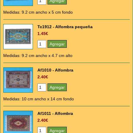
Medidas: 9.2 cm ancho x 5 cm fondo
Tc1912 - Alfombra pequeña
1.45€
Medidas: 9.2 cm ancho x 4.7 cm alto
Af1010 - Alfombra
2.40€
Medidas: 10 cm ancho x 14 cm fondo
Af1011 - Alfombra
2.40€