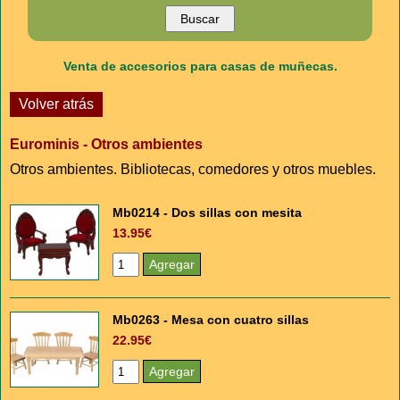
Venta de accesorios para casas de muñecas.
Volver atrás
Eurominis - Otros ambientes
Otros ambientes. Bibliotecas, comedores y otros muebles.
Mb0214 - Dos sillas con mesita
13.95€
Mb0263 - Mesa con cuatro sillas
22.95€