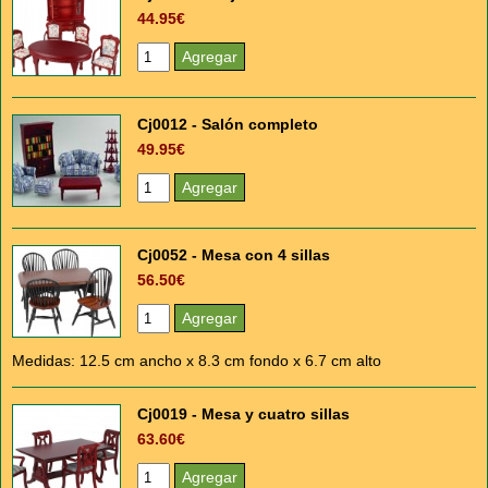
44.95€
Cj0012 - Salón completo
49.95€
Cj0052 - Mesa con 4 sillas
56.50€
Medidas: 12.5 cm ancho x 8.3 cm fondo x 6.7 cm alto
Cj0019 - Mesa y cuatro sillas
63.60€