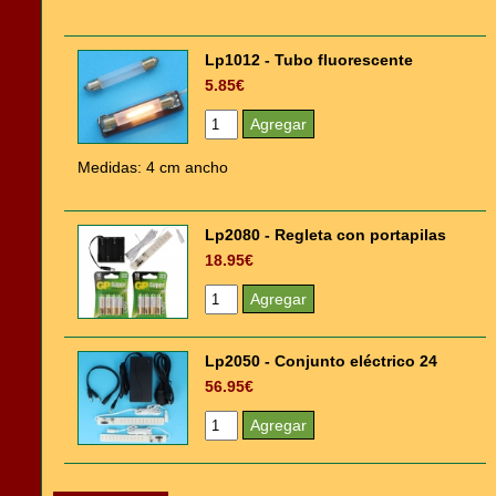
Lp1012 - Tubo fluorescente
5.85€
Medidas: 4 cm ancho
Lp2080 - Regleta con portapilas
18.95€
Lp2050 - Conjunto eléctrico 24
56.95€