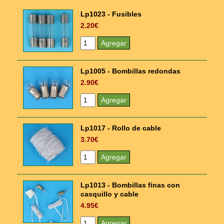
Lp1023 - Fusibles
2.20€
Lp1005 - Bombillas redondas
2.90€
Lp1017 - Rollo de cable
3.70€
Lp1013 - Bombillas finas con
casquillo y cable
4.95€