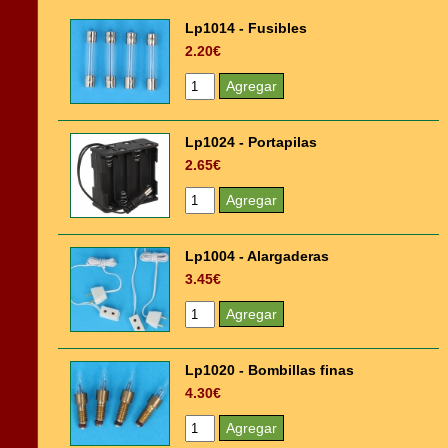
Lp1014 - Fusibles
2.20€
Lp1024 - Portapilas
2.65€
Lp1004 - Alargaderas
3.45€
Lp1020 - Bombillas finas
4.30€