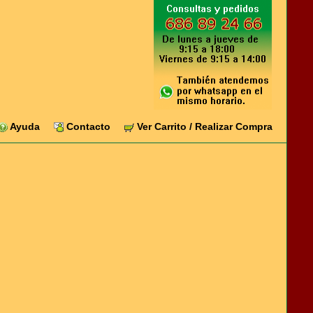
Ayuda
Contacto
Ver Carrito / Realizar Compra