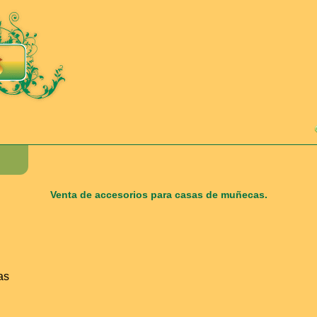
Venta de accesorios para casas de muñecas.
as