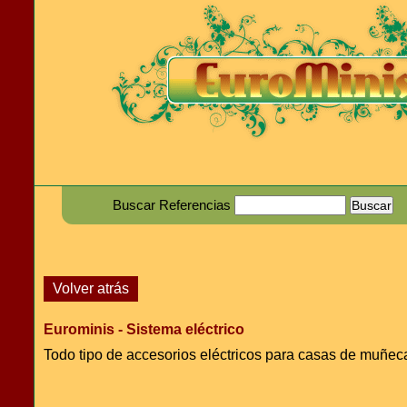
Buscar Referencias
Volver atrás
Eurominis - Sistema eléctrico
Todo tipo de accesorios eléctricos para casas de muñec