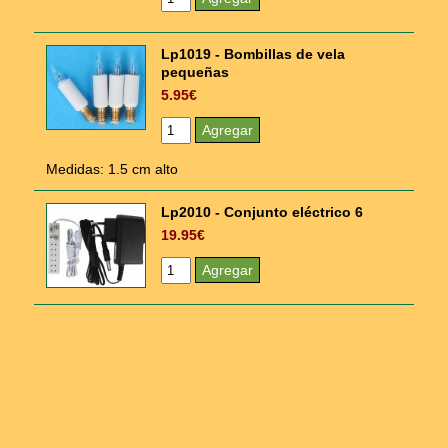
Lp1019 - Bombillas de vela
pequeñas
5.95€
Medidas: 1.5 cm alto
Lp2010 - Conjunto eléctrico 6
19.95€