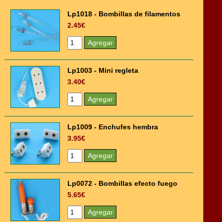
Lp1018 - Bombillas de filamentos
2.45€
Lp1003 - Mini regleta
3.40€
Lp1009 - Enchufes hembra
3.95€
Lp0072 - Bombillas efecto fuego
5.65€