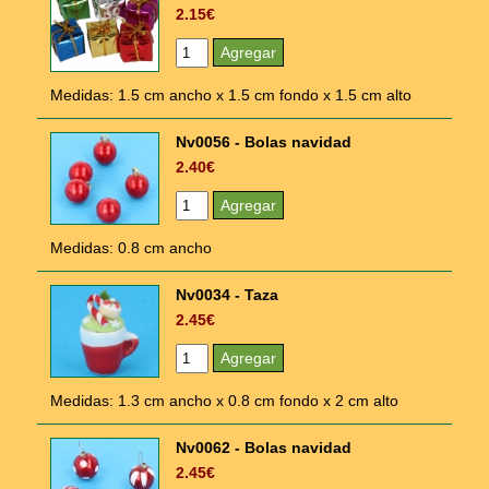
2.15€
Medidas: 1.5 cm ancho x 1.5 cm fondo x 1.5 cm alto
Nv0056 - Bolas navidad
2.40€
Medidas: 0.8 cm ancho
Nv0034 - Taza
2.45€
Medidas: 1.3 cm ancho x 0.8 cm fondo x 2 cm alto
Nv0062 - Bolas navidad
2.45€