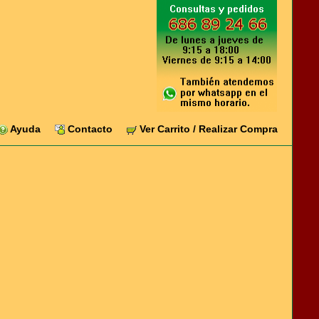
Ayuda
Contacto
Ver Carrito / Realizar Compra