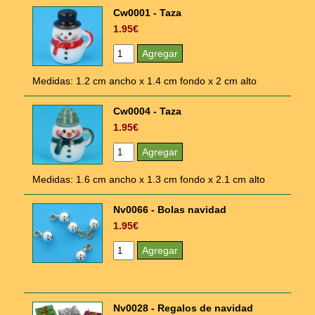
Cw0001 - Taza
1.95€
Medidas: 1.2 cm ancho x 1.4 cm fondo x 2 cm alto
Cw0004 - Taza
1.95€
Medidas: 1.6 cm ancho x 1.3 cm fondo x 2.1 cm alto
Nv0066 - Bolas navidad
1.95€
Nv0028 - Regalos de navidad