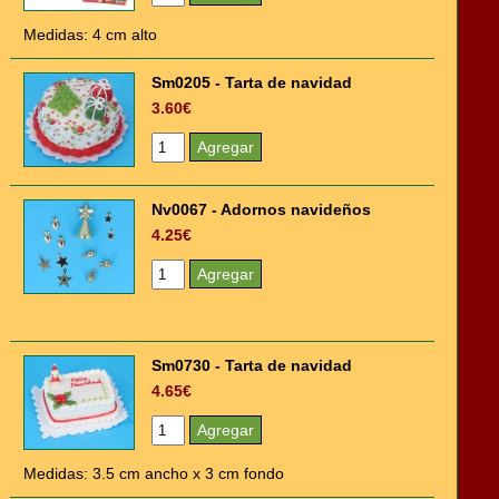
Medidas: 4 cm alto
Sm0205 - Tarta de navidad
3.60€
Nv0067 - Adornos navideños
4.25€
Sm0730 - Tarta de navidad
4.65€
Medidas: 3.5 cm ancho x 3 cm fondo