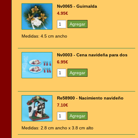
Nv0065 - Guirnalda
4.95€
Medidas: 4.5 cm ancho
Nv0003 - Cena navideña para dos
6.95€
Re58900 - Nacimiento navideño
7.10€
Medidas: 2.8 cm ancho x 3.8 cm alto