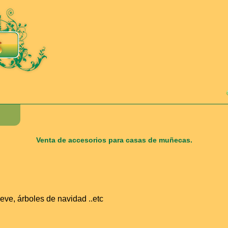
Venta de accesorios para casas de muñecas.
ve, árboles de navidad ..etc