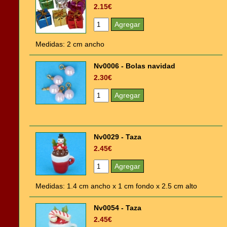
2.15€
Medidas: 2 cm ancho
Nv0006 - Bolas navidad
2.30€
Nv0029 - Taza
2.45€
Medidas: 1.4 cm ancho x 1 cm fondo x 2.5 cm alto
Nv0054 - Taza
2.45€