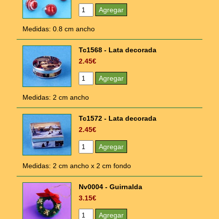
Medidas: 0.8 cm ancho
Tc1568 - Lata decorada
2.45€
Medidas: 2 cm ancho
Tc1572 - Lata decorada
2.45€
Medidas: 2 cm ancho x 2 cm fondo
Nv0004 - Guirnalda
3.15€