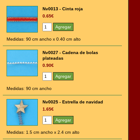
Nv0013 - Cinta roja
0.65€
Medidas: 90 cm ancho x 0.40 cm alto
Nv0027 - Cadena de bolas
plateadas
0.90€
Medidas: 90 cm ancho
Nv0025 - Estrella de navidad
1.65€
Medidas: 1.5 cm ancho x 2.4 cm alto