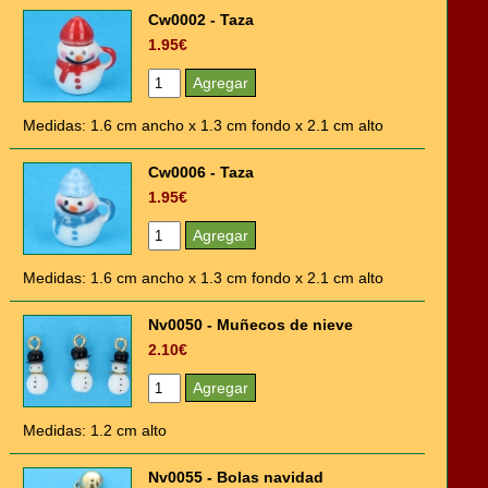
Cw0002 - Taza
1.95€
Medidas: 1.6 cm ancho x 1.3 cm fondo x 2.1 cm alto
Cw0006 - Taza
1.95€
Medidas: 1.6 cm ancho x 1.3 cm fondo x 2.1 cm alto
Nv0050 - Muñecos de nieve
2.10€
Medidas: 1.2 cm alto
Nv0055 - Bolas navidad