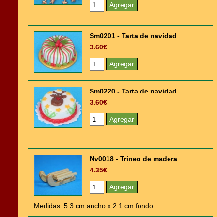
Sm0201 - Tarta de navidad
3.60€
Sm0220 - Tarta de navidad
3.60€
Nv0018 - Trineo de madera
4.35€
Medidas: 5.3 cm ancho x 2.1 cm fondo