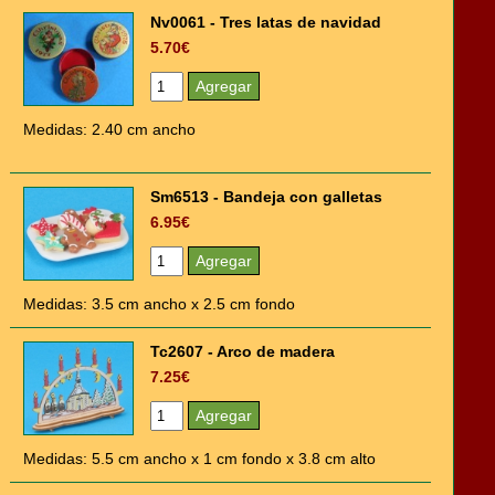
Nv0061 - Tres latas de navidad
5.70€
Medidas: 2.40 cm ancho
Sm6513 - Bandeja con galletas
6.95€
Medidas: 3.5 cm ancho x 2.5 cm fondo
Tc2607 - Arco de madera
7.25€
Medidas: 5.5 cm ancho x 1 cm fondo x 3.8 cm alto