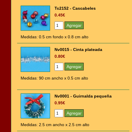
Tc2152 - Cascabeles
0.45€
Medidas: 0.5 cm fondo x 0.8 cm alto
Nv0015 - Cinta plateada
0.80€
Medidas: 90 cm ancho x 0.5 cm alto
Nv0001 - Guirnalda pequeña
0.95€
Medidas: 2.5 cm ancho x 2.5 cm alto