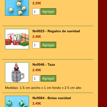
2.25€
Nv0023 - Regalos de navidad
2.45€
Nv0046 - Taza
2.45€
Medidas: 1.5 cm ancho x 1 cm fondo x 2.5 cm alto
Nv0064 - Bolas navidad
2.45€