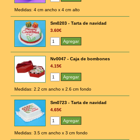
Medidas: 4 cm ancho x 4 cm alto
Sm0203 - Tarta de navidad
3.60€
Nv0047 - Caja de bombones
4.15€
Medidas: 2.2 cm ancho x 2.6 cm fondo
Sm0723 - Tarta de navidad
4.65€
Medidas: 3.5 cm ancho x 3 cm fondo