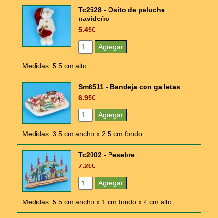
Tc2528 - Osito de peluche
navideño
5.45€
Medidas: 5.5 cm alto
Sm6511 - Bandeja con galletas
6.95€
Medidas: 3.5 cm ancho x 2.5 cm fondo
Tc2002 - Pesebre
7.20€
Medidas: 5.5 cm ancho x 1 cm fondo x 4 cm alto