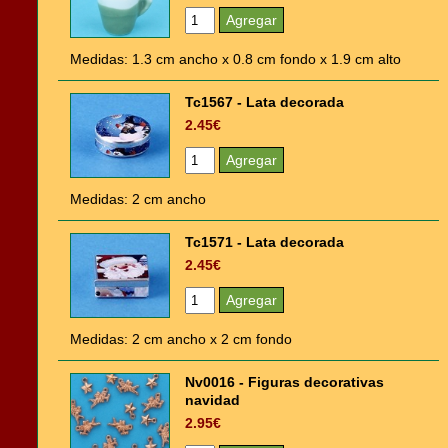
Medidas: 1.3 cm ancho x 0.8 cm fondo x 1.9 cm alto
Tc1567 - Lata decorada
2.45€
Medidas: 2 cm ancho
Tc1571 - Lata decorada
2.45€
Medidas: 2 cm ancho x 2 cm fondo
Nv0016 - Figuras decorativas
navidad
2.95€