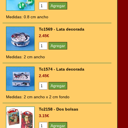
Medidas: 0.8 cm ancho
Tc1569 - Lata decorada
2.45€
Medidas: 2 cm ancho
Tc1574 - Lata decorada
2.45€
Medidas: 2 cm ancho x 2 cm fondo
Tc2158 - Dos bolsas
3.15€