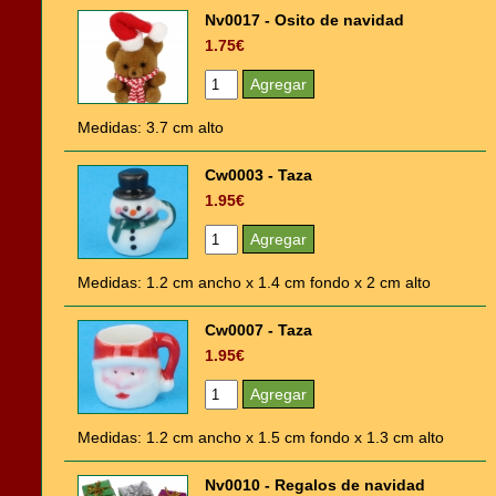
Nv0017 - Osito de navidad
1.75€
Medidas: 3.7 cm alto
Cw0003 - Taza
1.95€
Medidas: 1.2 cm ancho x 1.4 cm fondo x 2 cm alto
Cw0007 - Taza
1.95€
Medidas: 1.2 cm ancho x 1.5 cm fondo x 1.3 cm alto
Nv0010 - Regalos de navidad