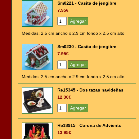
Sm0221 - Casita de jengibre
7.95€
Medidas: 2.5 cm ancho x 2.9 cm fondo x 2.5 cm alto
Sm0230 - Casita de jengibre
7.95€
Medidas: 2.5 cm ancho x 2.9 cm fondo x 2.5 cm alto
Re15345 - Dos tazas navideñas
12.30€
Re18915 - Corona de Adviento
13.95€