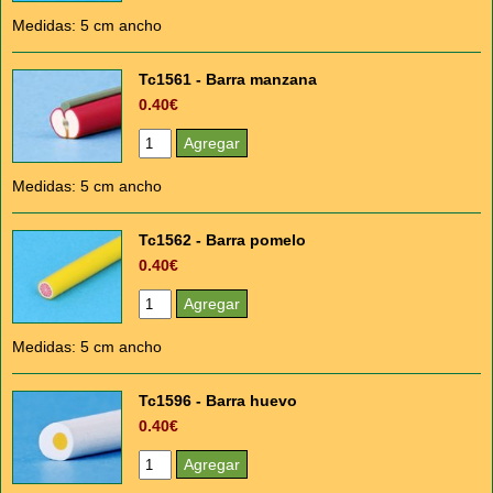
Medidas: 5 cm ancho
Tc1561 - Barra manzana
0.40€
Medidas: 5 cm ancho
Tc1562 - Barra pomelo
0.40€
Medidas: 5 cm ancho
Tc1596 - Barra huevo
0.40€