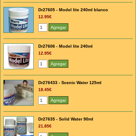
Dr27605 - Model lite 240ml blanco
12.95€
Dr27606 - Model lite 240ml
12.95€
Dr276433 - Scenic Water 125ml
18.45€
Dr27635 - Solid Water 90ml
21.85€