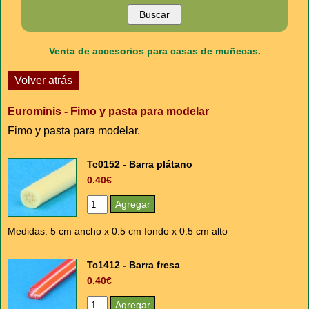
Venta de accesorios para casas de muñecas.
Volver atrás
Eurominis - Fimo y pasta para modelar
Fimo y pasta para modelar.
Tc0152 - Barra plátano
0.40€
Medidas: 5 cm ancho x 0.5 cm fondo x 0.5 cm alto
Tc1412 - Barra fresa
0.40€