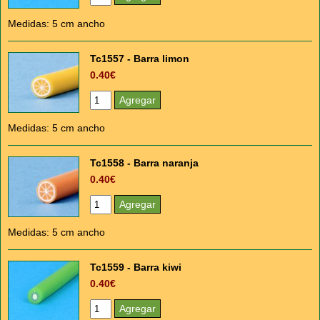
Medidas: 5 cm ancho
Tc1557 - Barra limon
0.40€
Medidas: 5 cm ancho
Tc1558 - Barra naranja
0.40€
Medidas: 5 cm ancho
Tc1559 - Barra kiwi
0.40€