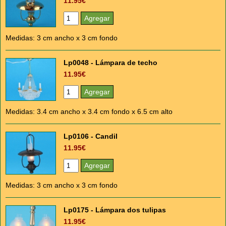
11.95€
Medidas: 3 cm ancho x 3 cm fondo
Lp0048 - Lámpara de techo
11.95€
Medidas: 3.4 cm ancho x 3.4 cm fondo x 6.5 cm alto
Lp0106 - Candil
11.95€
Medidas: 3 cm ancho x 3 cm fondo
Lp0175 - Lámpara dos tulipas
11.95€