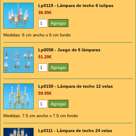
Lp0119 - Lámpara de techo 6 tulipas
36.95€
Medidas: 6 cm ancho x 6 cm fondo
Lp0058 - Juego de 6 lámparas
51.20€
Lp0150 - Lámpara de techo 12 velas
59.95€
Medidas: 7.5 cm ancho x 7.5 cm fondo
Lp0111 - Lámpara de techo 24 velas