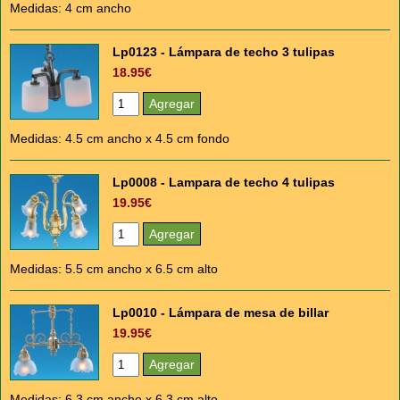
Medidas: 4 cm ancho
Lp0123 - Lámpara de techo 3 tulipas
18.95€
Medidas: 4.5 cm ancho x 4.5 cm fondo
Lp0008 - Lampara de techo 4 tulipas
19.95€
Medidas: 5.5 cm ancho x 6.5 cm alto
Lp0010 - Lámpara de mesa de billar
19.95€
Medidas: 6.3 cm ancho x 6.3 cm alto