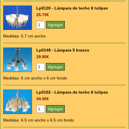
Lp0120 - Lámpara de techo 6 tulipas
25.70€
Medidas: 5.7 cm ancho
Lp0149 - Lámpara 5 brazos
29.95€
Medidas: 6 cm ancho x 6 cm fondo
Lp0102 - Lámpara de techo 6 tulipas
34.95€
Medidas: 6.5 cm ancho x 6.5 cm fondo