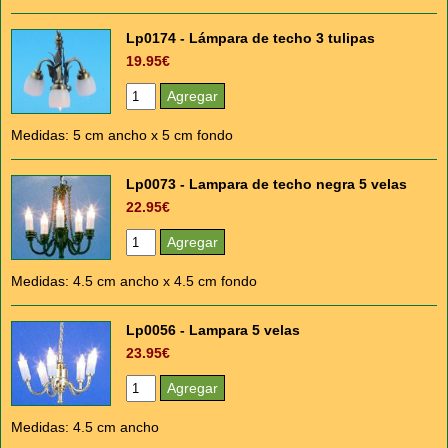
Lp0174 - Lámpara de techo 3 tulipas
19.95€
Medidas: 5 cm ancho x 5 cm fondo
Lp0073 - Lampara de techo negra 5 velas
22.95€
Medidas: 4.5 cm ancho x 4.5 cm fondo
Lp0056 - Lampara 5 velas
23.95€
Medidas: 4.5 cm ancho