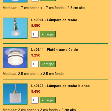
Medidas: 1.7 cm ancho x 1.7 cm fondo x 2.3 cm alto
Lp0041 - Lámpara de techo
8.95€
Lp0144 - Plafón translúcido
9.25€
Medidas: 2.5 cm ancho x 2.5 cm fondo
Lp0126 - Lámpara de techo blanca
9.45€
Medidas: 2 cm ancho x 2 cm fondo x 2 cm alto