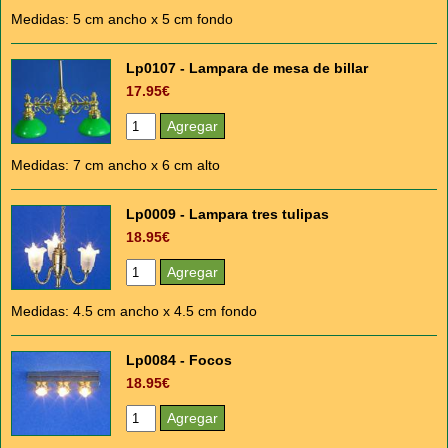
Medidas: 5 cm ancho x 5 cm fondo
Lp0107 - Lampara de mesa de billar
17.95€
Medidas: 7 cm ancho x 6 cm alto
Lp0009 - Lampara tres tulipas
18.95€
Medidas: 4.5 cm ancho x 4.5 cm fondo
Lp0084 - Focos
18.95€