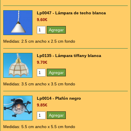
Lp0047 - Lámpara de techo blanca
9.60€
Medidas: 2.5 cm ancho x 2.5 cm fondo
Lp0135 - Lámpara tiffany blanca
9.70€
Medidas: 3.5 cm ancho x 3.5 cm fondo
Lp0014 - Plafón negro
9.85€
Medidas: 5.5 cm ancho x 5.5 cm fondo