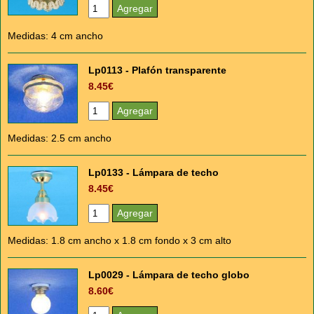
Medidas: 4 cm ancho
Lp0113 - Plafón transparente
8.45€
Medidas: 2.5 cm ancho
Lp0133 - Lámpara de techo
8.45€
Medidas: 1.8 cm ancho x 1.8 cm fondo x 3 cm alto
Lp0029 - Lámpara de techo globo
8.60€