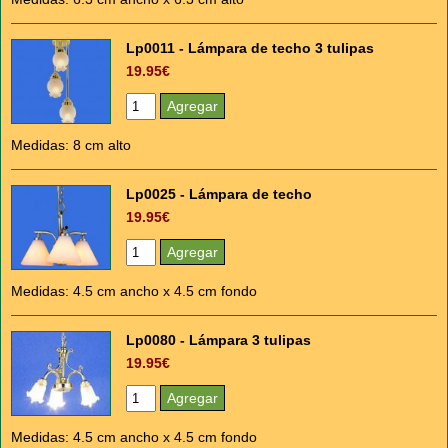
Lp0011 - Lámpara de techo 3 tulipas
19.95€
Medidas: 8 cm alto
Lp0025 - Lámpara de techo
19.95€
Medidas: 4.5 cm ancho x 4.5 cm fondo
Lp0080 - Lámpara 3 tulipas
19.95€
Medidas: 4.5 cm ancho x 4.5 cm fondo