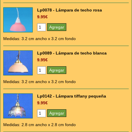
Lp0078 - Lámpara de techo rosa
9.95€
Medidas: 3.2 cm ancho x 3.2 cm fondo
Lp0089 - Lámpara de techo blanca
9.95€
Medidas: 3.2 cm ancho x 3.2 cm fondo
Lp0142 - Lámpara tiffany pequeña
9.95€
Medidas: 2.8 cm ancho x 2.8 cm fondo