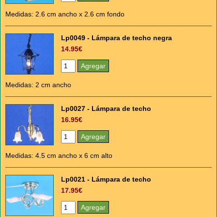
Medidas: 2.6 cm ancho x 2.6 cm fondo
Lp0049 - Lámpara de techo negra
14.95€
Medidas: 2 cm ancho
Lp0027 - Lámpara de techo
16.95€
Medidas: 4.5 cm ancho x 6 cm alto
Lp0021 - Lámpara de techo
17.95€