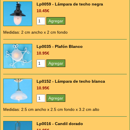
Lp0059 - Lámpara de techo negra
10.45€
Medidas: 2 cm ancho x 2 cm fondo
Lp0035 - Plafón Blanco
10.95€
Lp0152 - Lámpara de techo blanca
10.95€
Medidas: 2.5 cm ancho x 2.5 cm fondo x 3.2 cm alto
Lp0016 - Candil dorado