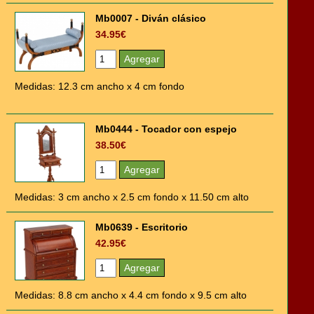
Mb0007 - Diván clásico
34.95€
Medidas: 12.3 cm ancho x 4 cm fondo
Mb0444 - Tocador con espejo
38.50€
Medidas: 3 cm ancho x 2.5 cm fondo x 11.50 cm alto
Mb0639 - Escritorio
42.95€
Medidas: 8.8 cm ancho x 4.4 cm fondo x 9.5 cm alto