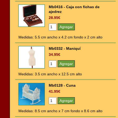
Mb0416 - Caja con fichas de
ajedrez
28.95€
Medidas: 5.5 cm ancho x 4.2 cm fondo x 2 cm alto
Mb0332 - Maniquí
34.95€
Medidas: 3.5 cm ancho x 12.5 cm alto
Mb0128 - Cuna
41.95€
Medidas: 8.5 cm ancho x 7 cm fondo x 8.6 cm alto