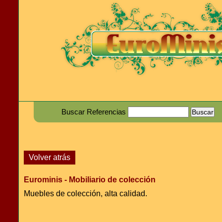
Buscar Referencias
Volver atrás
Eurominis - Mobiliario de colección
Muebles de colección, alta calidad.