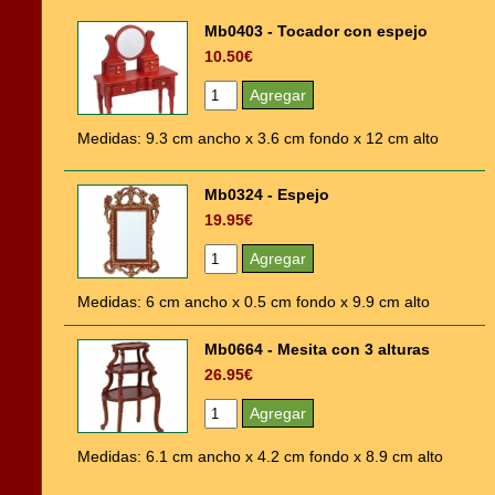
Mb0403 - Tocador con espejo
10.50€
Medidas: 9.3 cm ancho x 3.6 cm fondo x 12 cm alto
Mb0324 - Espejo
19.95€
Medidas: 6 cm ancho x 0.5 cm fondo x 9.9 cm alto
Mb0664 - Mesita con 3 alturas
26.95€
Medidas: 6.1 cm ancho x 4.2 cm fondo x 8.9 cm alto