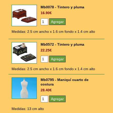
Mb0078 - Tintero y pluma
16.90€
Medidas: 2.5 cm ancho x 1.6 cm fondo x 1.4 cm alto
Mb0572 - Tintero y pluma
22.25€
Medidas: 2.5 cm ancho x 1.6 cm fondo x 1.4 cm alto
Mb0795 - Maniquí cuarto de
costura
28.40€
Medidas: 13 cm alto