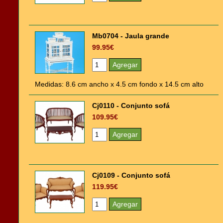
Mb0704 - Jaula grande
99.95€
Medidas: 8.6 cm ancho x 4.5 cm fondo x 14.5 cm alto
Cj0110 - Conjunto sofá
109.95€
Cj0109 - Conjunto sofá
119.95€