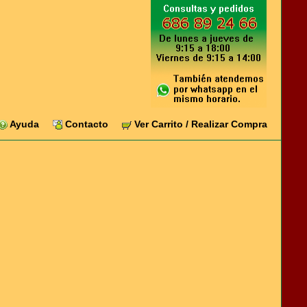
Ayuda
Contacto
Ver Carrito / Realizar Compra