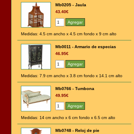
Mb0205 - Jaula
43.40€
Medidas: 4.5 cm ancho x 4.5 cm fondo x 9 cm alto
Mb0011 - Armario de especias
46.95€
Medidas: 7.9 cm ancho x 3.8 cm fondo x 14.1 cm alto
Mb0766 - Tumbona
49.95€
Medidas: 14 cm ancho x 6 cm fondo x 6.5 cm alto
Mb0748 - Reloj de pie