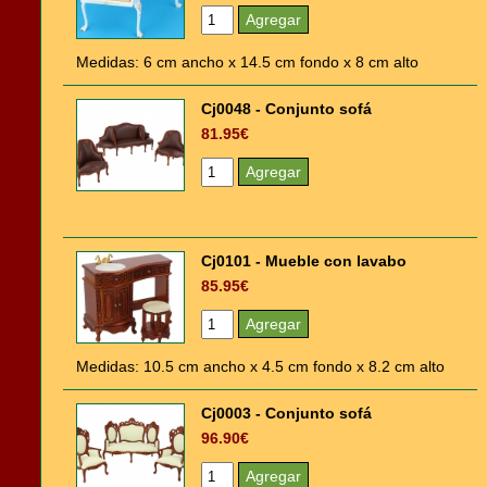
Medidas: 6 cm ancho x 14.5 cm fondo x 8 cm alto
Cj0048 - Conjunto sofá
81.95€
Cj0101 - Mueble con lavabo
85.95€
Medidas: 10.5 cm ancho x 4.5 cm fondo x 8.2 cm alto
Cj0003 - Conjunto sofá
96.90€