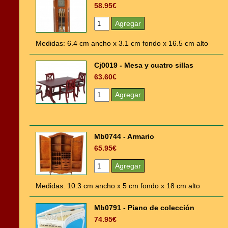
58.95€
Medidas: 6.4 cm ancho x 3.1 cm fondo x 16.5 cm alto
Cj0019 - Mesa y cuatro sillas
63.60€
Mb0744 - Armario
65.95€
Medidas: 10.3 cm ancho x 5 cm fondo x 18 cm alto
Mb0791 - Piano de colección
74.95€