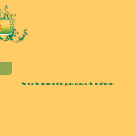
Venta de accesorios para casas de muñecas.