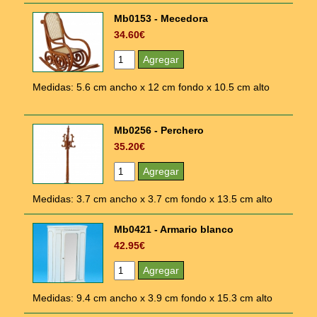
Mb0153 - Mecedora
34.60€
Medidas: 5.6 cm ancho x 12 cm fondo x 10.5 cm alto
Mb0256 - Perchero
35.20€
Medidas: 3.7 cm ancho x 3.7 cm fondo x 13.5 cm alto
Mb0421 - Armario blanco
42.95€
Medidas: 9.4 cm ancho x 3.9 cm fondo x 15.3 cm alto